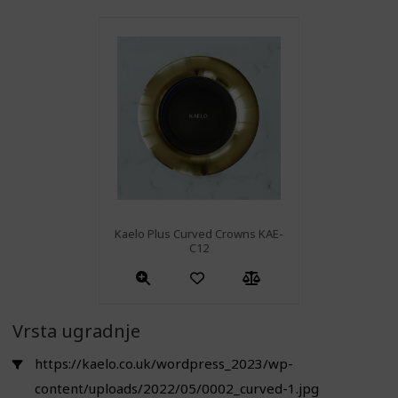
Kaelo Plus Curved Crowns KAE-
C12
Vrsta ugradnje
https://kaelo.co.uk/wordpress_2023/wp-
content/uploads/2022/05/0002_curved-1.jpg