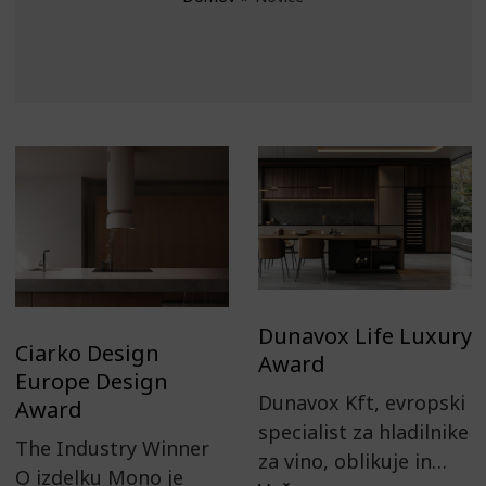
Dunavox Life Luxury
Ciarko Design
Award
Europe Design
Dunavox Kft, evropski
Award
specialist za hladilnike
The Industry Winner
za vino, oblikuje in…
O izdelku Mono je