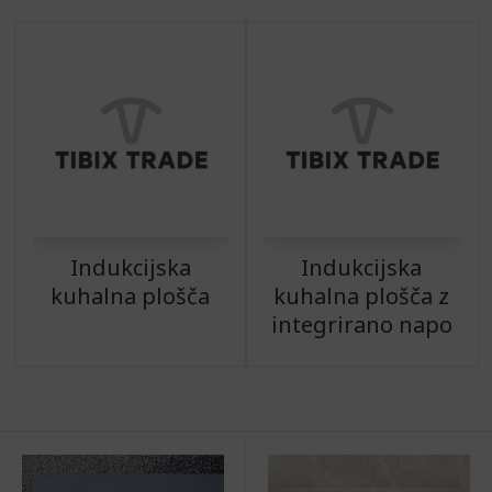
Indukcijska
Indukcijska
kuhalna plošča
kuhalna plošča z
integrirano napo