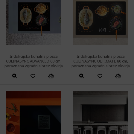
Indukcijska kuhalna plošča
Indukcijska kuhalna plošča
CULINASYNC ADVANCED 60 cm,
CULINASYNC ULTIMATE 80 cm,
poravnana vgradnja brez okvirja
poravnana vgradnja brez okvirja