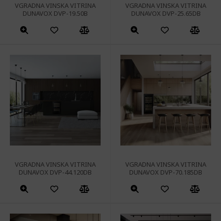
VGRADNA VINSKA VITRINA
VGRADNA VINSKA VITRINA
DUNAVOX DVP-19.50B
DUNAVOX DVP-25.65DB
VGRADNA VINSKA VITRINA
VGRADNA VINSKA VITRINA
DUNAVOX DVP-44.120DB
DUNAVOX DVP-70.185DB